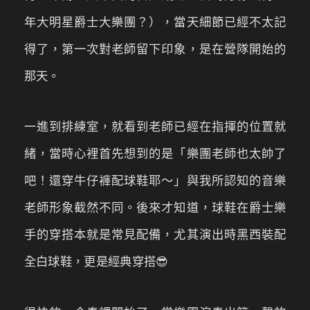
年大明星爵士大樂團？），當天細節已經不太記
得了，第一次對老師留下印象，是在營隊開始的
那天。
一進到排練室，就看到老師已經在指揮的位置就
緒，當時心裡首先想到的是「樂團老師也太帥了
吧！還穿牛仔褲配球鞋耶～」與我所認知的音樂
老師形象截然不同。後來才知道，球鞋在爵士樂
手的穿搭本就是常見配備，尤其演出時黑西裝配
全白球鞋，更是經典穿搭😎