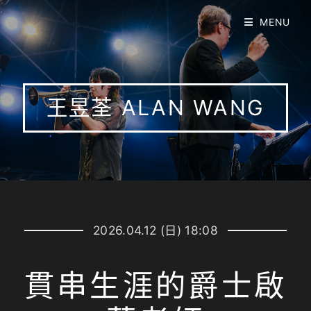
MENU
王昱荃 ALAN WANG
2026.04.12 (日) 18:08
貫串生涯的爵士啟