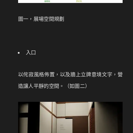
圖一，展場空間規劃
入口
以侘寂風格佈置，以及牆上立牌意境文字，營
造讓人平靜的空間。（如圖二）