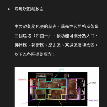
場地規劃概念圖
主要規劃秘色瓷的歷史、藝術性及希格斯茶道
三個區域（如圖一）。依功能可細分為入口、
接待區、藝術區、歷史區、茶道區及禮盒區。
以下為各區規劃概念：