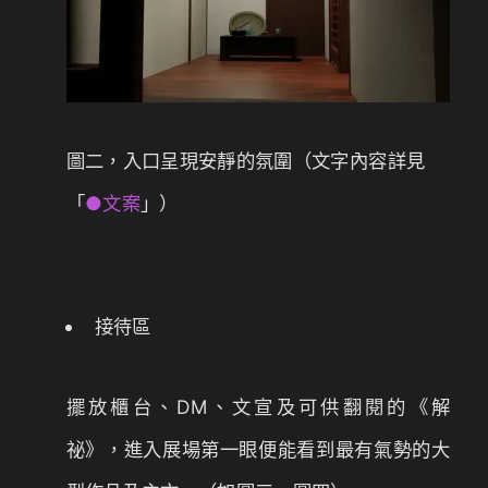
圖二，入口呈現安靜的氛圍（文字內容詳見
「
●文案
」）
接待區
擺放櫃台、DM、文宣及可供翻閱的《解
祕》，進入展場第一眼便能看到最有氣勢的大