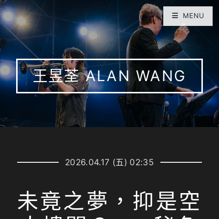
MENU
王昱荃 ALAN WANG
2026.04.17 (五) 02:35
未竟之夢，抑是空