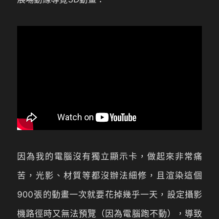
因為我的電腦沒有獨立顯示卡，做起來非常痛
苦，光影、材質等都沒辦法細修，且渲染這個
900張的動畫一次就要花掉幾乎一天，設定攝影
機路徑時又無法預覽（因為電腦跑不動），導致