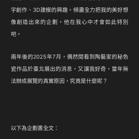
字創作、3D建模的興趣，傾盡全力把我的美好想
像創造出來的企劃，他在我心中才會如此特別
吧。
兩年後的2025年7月，偶然間看到陶藝家的秘色
瓷作品於臺北展出的消息，又讓我好奇，當年無
法辦成展覽的真實原因，究竟是什麼呢？
以下為企劃書全文：